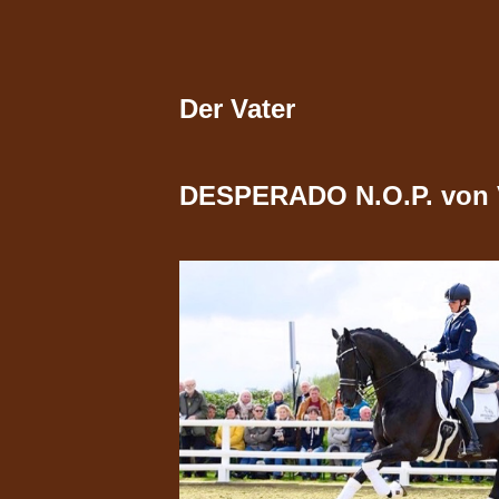
Der Vater
DESPERADO N.O.P. von Vi