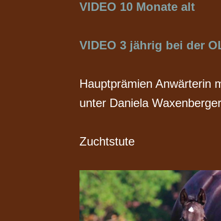
VIDEO 10 Monate
alt
VIDEO 3 jährig bei der 
Hauptprämien Anwärterin mi
unter Daniela Waxenberge
Zuchtstute