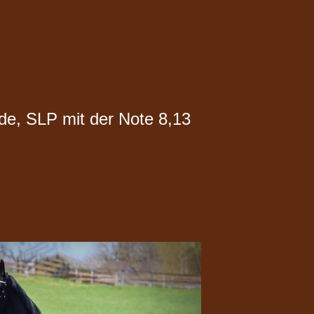
de, SLP mit der Note 8,13