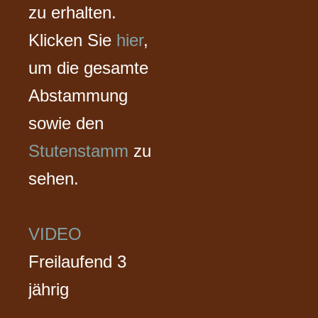
zu erhalten.
Klicken Sie
hier
,
um die gesamte
Abstammung
sowie den
Stutenstamm
zu
sehen.
VIDEO
Freilaufend 3
jährig