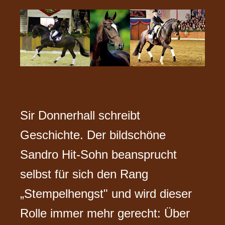
Sir Donnerhall schreibt
Geschichte. Der bildschöne
Sandro Hit-Sohn beansprucht
selbst für sich den Rang
„Stempelhengst" und wird dieser
Rolle immer mehr gerecht: Über