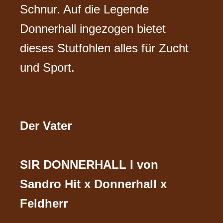
Schnur. Auf die Legende
Donnerhall ingezogen bietet
dieses Stutfohlen alles für Zucht
und Sport.
Der Vater
SIR DONNERHALL I von
Sandro Hit x Donnerhall x
Feldherr