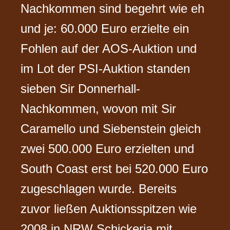
Nachkommen sind begehrt wie eh
und je: 60.000 Euro erzielte ein
Fohlen auf der AOS-Auktion und
im Lot der PSI-Auktion standen
sieben Sir Donnerhall-
Nachkommen, wovon mit Sir
Caramello und Siebenstein gleich
zwei 500.000 Euro erzielten und
South Coast erst bei 520.000 Euro
zugeschlagen wurde. Bereits
zuvor ließen Auktionsspitzen wie
2008 in NRW Schickeria mit