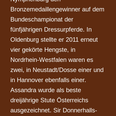
Bronzemedaillen­gewinner auf dem
Bundeschampionat der
fünfjährigen Dressurpferde. In
Oldenburg stellte er 2011 erneut
vier gekörte Hengste, in
Nordrhein-Westfalen waren es
zwei, in Neustadt/Dosse einer und
in Hannover ebenfalls einer.
Assandra wurde als beste
dreijährige Stute Österreichs
ausgezeichnet. Sir Donnerhalls-