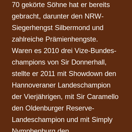
70 gekörte Söhne hat er bereits
gebracht, darunter den NRW-
Siegerhengst Silbermond und
zahlreiche Prämienhengste.
Waren es 2010 drei Vize-Bundes­
champions von Sir Donnerhall,
stellte er 2011 mit Showdown den
Hannoveraner Landeschampion
der Vierjährigen, mit Sir Caramello
den Oldenburger Reserve-
Landeschampion und mit Simply
Nymphenburg den