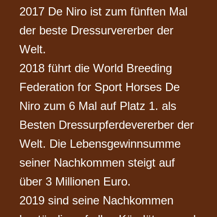
2017 De Niro ist zum fünften Mal
der beste Dressurvererber der
Welt.
2018 führt die World Breeding
Federation for Sport Horses De
Niro zum 6 Mal auf Platz 1. als
Besten Dressurpferdevererber der
Welt. Die Lebensgewinnsumme
seiner Nachkommen steigt auf
über 3 Millionen Euro.
2019 sind seine Nachkommen