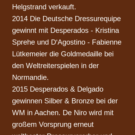
Helgstrand verkauft.
2014 Die Deutsche Dressurequipe
gewinnt mit Desperados - Kristina
Sprehe und D‘Agostino - Fabienne
Lütkemeier die Goldmedaille bei
den Weltreiterspielen in der
Normandie.
2015 Desperados & Delgado
gewinnen Silber & Bronze bei der
WM in Aachen. De Niro wird mit
großem Vorsprung erneut