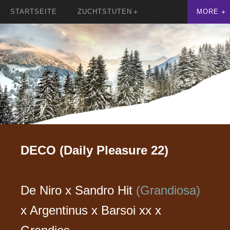
STARTSEITE
ZUCHTSTUTEN
DECO (Daily Pleasure 22)
De Niro x Sandro Hit
(Grandiosa)
x Argentinus x Barsoi xx x