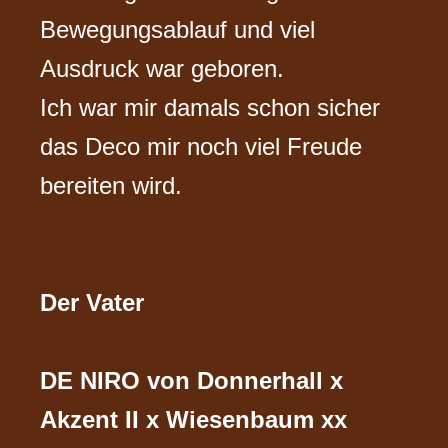
Bewegungsablauf und viel
Ausdruck war geboren.
Ich war mir damals schon sicher
das Deco mir noch viel Freude
bereiten wird.
Der Vater
DE NIRO von Donnerhall x
Akzent II x Wiesenbaum xx