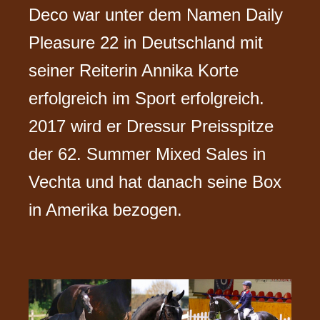
Deco war unter dem Namen Daily
Pleasure 22 in Deutschland mit
seiner Reiterin Annika Korte
erfolgreich im Sport erfolgreich.
2017 wird er Dressur Preisspitze
der 62. Summer Mixed Sales in
Vechta und hat danach seine Box
in Amerika bezogen.