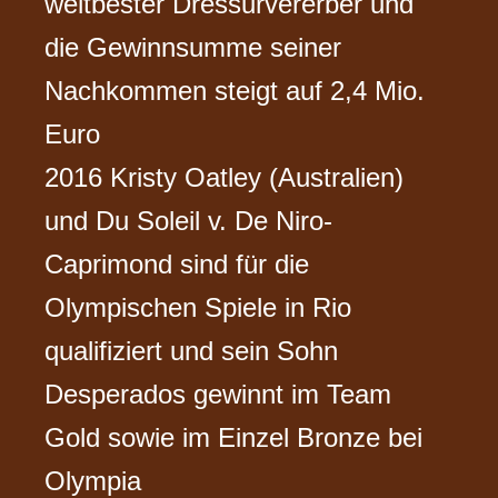
weltbester Dressurvererber und
die Gewinnsumme seiner
Nachkommen steigt auf 2,4 Mio.
Euro
2016 Kristy Oatley (Australien)
und Du Soleil v. De Niro-
Caprimond sind für die
Olympischen Spiele in Rio
qualifiziert und sein Sohn
Desperados gewinnt im Team
Gold sowie im Einzel Bronze bei
Olympia