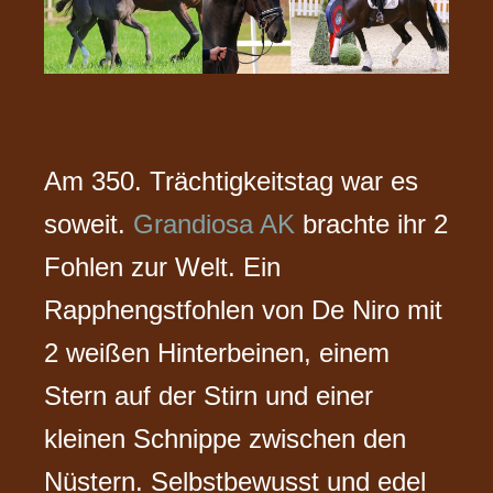
Am 350. Trächtigkeitstag war es
soweit.
Grandiosa AK
brachte ihr 2
Fohlen zur Welt. Ein
Rapphengstfohlen von De Niro mit
2 weißen Hinterbeinen, einem
Stern auf der Stirn und einer
kleinen Schnippe zwischen den
Nüstern. Selbstbewusst und edel