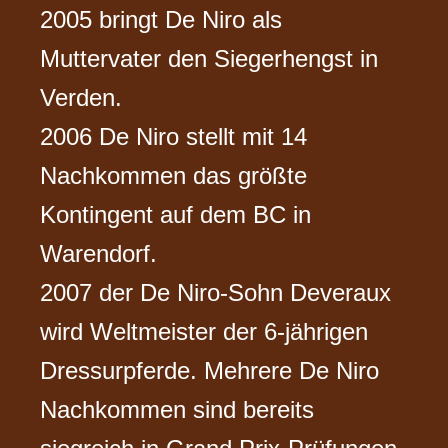
2005 bringt De Niro als
Muttervater den Siegerhengst in
Verden.
2006 De Niro stellt mit 14
Nachkommen das größte
Kontingent auf dem BC in
Warendorf.
2007 der De Niro-Sohn Deveraux
wird Weltmeister der 6-jährigen
Dressurpferde. Mehrere De Niro
Nachkommen sind bereits