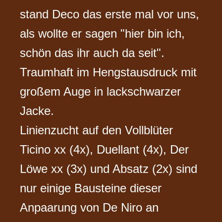
stand Deco das erste mal vor uns,
als wollte er sagen "hier bin ich,
schön das ihr auch da seit".
Traumhaft im Hengstausdruck mit
großem Auge in lackschwarzer
Jacke.
Linienzucht auf den Vollblüter
Ticino xx (4x), Duellant (4x), Der
Löwe xx (3x) und Absatz (2x) sind
nur einige Bausteine dieser
Anpaarung von De Niro an