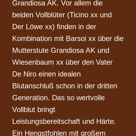
Grandiosa AK. Vor allem die
beiden Vollblüter (Ticino xx und
Der Löwe xx) finden in der
Kombination mit Barsoi xx über die
Mutterstute Grandiosa AK und
Wiesenbaum xx über den Vater
De Niro einen idealen
Blutanschluß schon in der dritten
Generation. Das so wertvolle
Vollblut bringt
Leistungsbereitschaft und Härte.
Ein Hengstfohlen mit großem