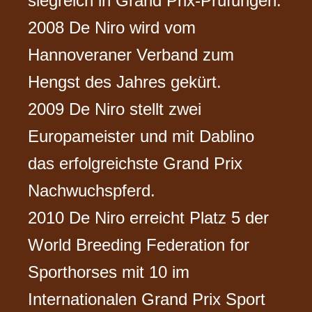
siegreich in Grand Prix-Prüfungen.
2008 De Niro wird vom
Hannoveraner Verband zum
Hengst des Jahres gekürt.
2009 De Niro stellt zwei
Europameister und mit Dablino
das erfolgreichste Grand Prix
Nachwuchspferd.
2010 De Niro erreicht Platz 5 der
World Breeding Federation for
Sporthorses mit 10 im
Internationalen Grand Prix Sport