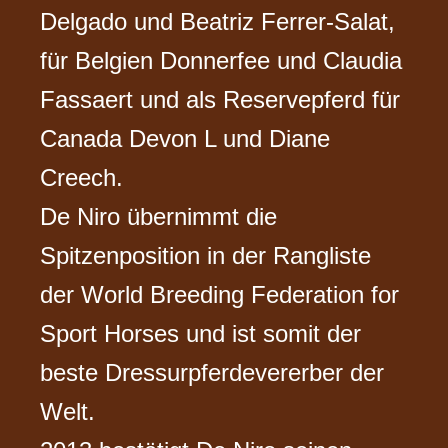
Delgado und Beatriz Ferrer-Salat,
für Belgien Donnerfee und Claudia
Fassaert und als Reservepferd für
Canada Devon L und Diane
Creech.
De Niro übernimmt die
Spitzenposition in der Rangliste
der World Breeding Federation for
Sport Horses und ist somit der
beste Dressurpferdevererber der
Welt.