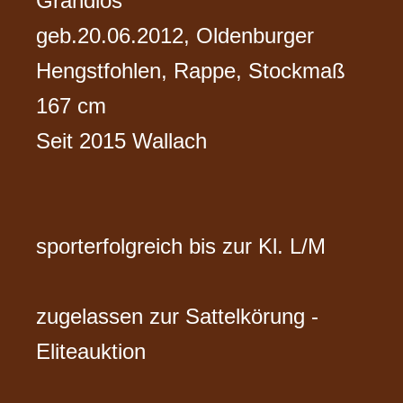
Grandios
geb.20.06.2012, Oldenburger
Hengstfohlen, Rappe, Stockmaß
167 cm
Seit 2015 Wallach
sporterfolgreich bis zur Kl. L/M
zugelassen zur Sattelkörung -
Eliteauktion