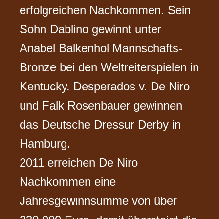
erfolgreichen Nachkommen. Sein
Sohn Dablino gewinnt unter
Anabel Balkenhol Mannschafts-
Bronze bei den Weltreiterspielen in
Kentucky. Desperados v. De Niro
und Falk Rosenbauer gewinnen
das Deutsche Dressur Derby in
Hamburg.
2011 erreichen De Niro
Nachkommen eine
Jahresgewinnsumme von über