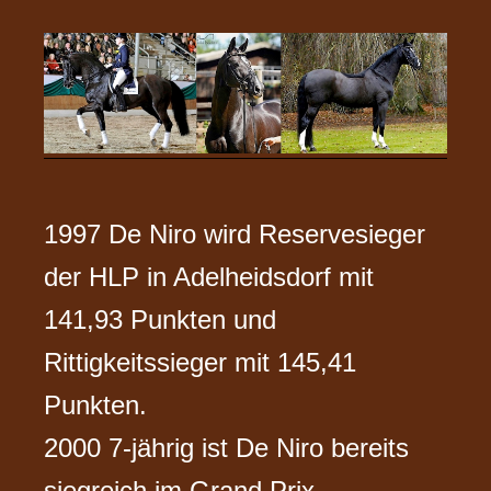
1997 De Niro wird Reservesieger
der HLP in Adelheidsdorf mit
141,93 Punkten und
Rittigkeitssieger mit 145,41
Punkten.
2000 7-jährig ist De Niro bereits
siegreich im Grand Prix.