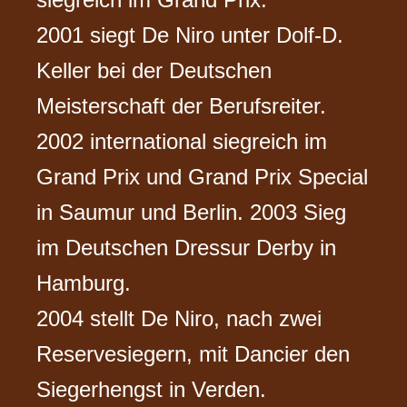
2001 siegt De Niro unter Dolf-D.
Keller bei der Deutschen
Meisterschaft der Berufsreiter.
2002 international siegreich im
Grand Prix und Grand Prix Special
in Saumur und Berlin. 2003 Sieg
im Deutschen Dressur Derby in
Hamburg.
2004 stellt De Niro, nach zwei
Reservesiegern, mit Dancier den
Siegerhengst in Verden.